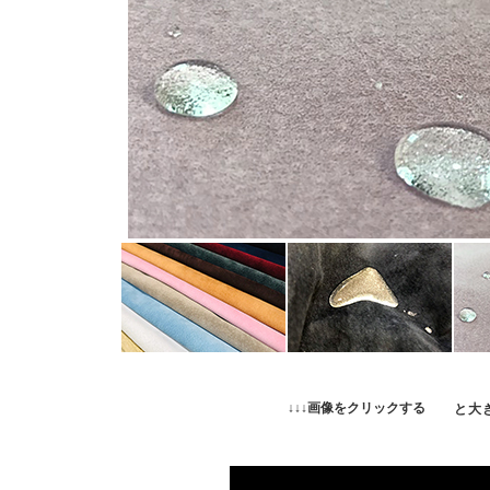
↓↓↓画像をクリックする
と大